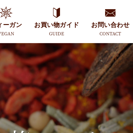
ィーガン
お買い物ガイド
お問い合わせ
VEGAN
GUIDE
CONTACT