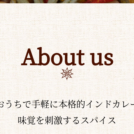
About us
おうちで手軽に本格的インドカレ
味覚を刺激するスパイス