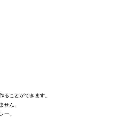
作ることができます。
ません。
レー、