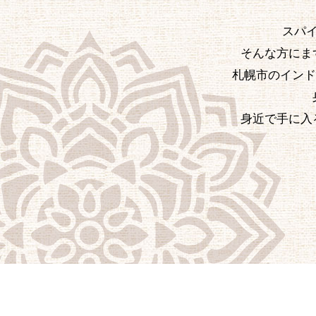
スパ
そんな方にま
札幌市のインド
身近で手に入