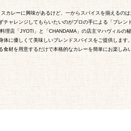
イスカレーに興味があるけど、一からスパイスを揃えるのは
ずチャレンジしてもらいたいのがプロの手による「ブレン
料理店「JYOTI」と「CHANDAMA」の店主マハヴィルの
身体に優しくて美味しいブレンドスパイスをご提供します
る食材を用意するだけで本格的なカレーを簡単にお楽しみ